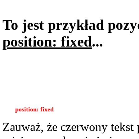
To jest przykład poz
position: fixed
...
position: fixed
Zauważ, że czerwony tekst