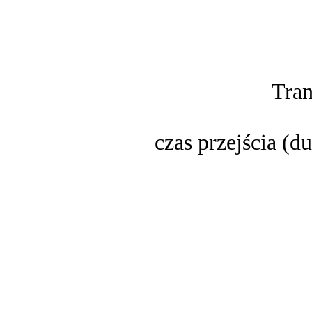
Tran
czas przejścia (d