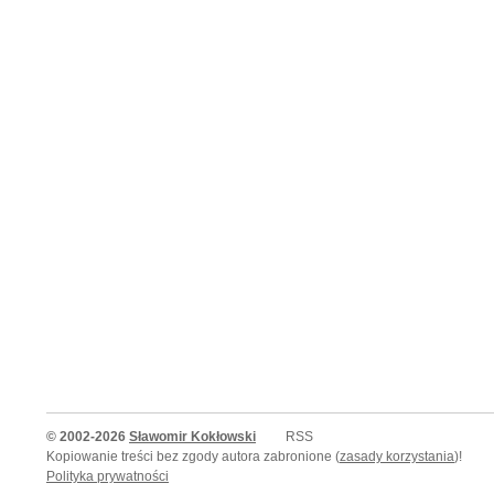
© 2002-2026
Sławomir Kokłowski
RSS
Kopiowanie treści bez zgody autora zabronione (
zasady korzystania
)!
Polityka prywatności