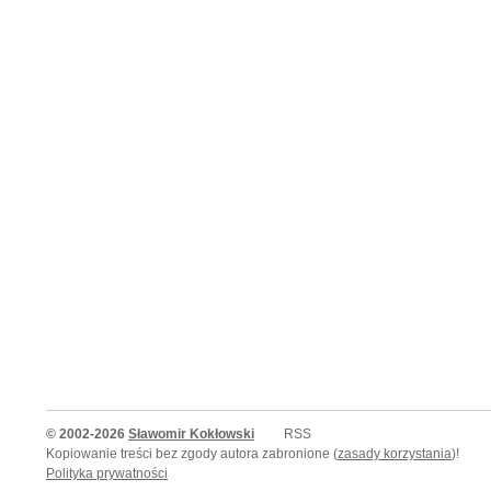
© 2002-2026
Sławomir Kokłowski
RSS
Kopiowanie treści bez zgody autora zabronione (
zasady korzystania
)!
Polityka prywatności