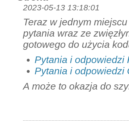
2023-05-13 13:18:01
Teraz w jednym miejscu 
pytania wraz ze zwięzły
gotowego do użycia ko
Pytania i odpowiedz
Pytania i odpowiedzi
A może to okazja do szyb