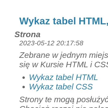
Wykaz tabel HTML
Strona
2023-05-12 20:17:58
Zebrane w jednym miejs
się w Kursie HTML i CS
Wykaz tabel HTML
Wykaz tabel CSS
Strony te mogą posłużyć