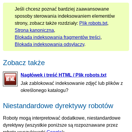
Jeśli chcesz poznać bardziej zaawansowane
sposoby sterowania indeksowaniem elementów
strony, zobacz także rozdziały:
Plik robots.txt
,
Strona kanoniczna
,
Blokada indeksowania fragmentów treści
,
Blokada indeksowania odsyłaczy
.
Zobacz także
Nagłówek i treść HTML / Plik robots.txt
Jak zablokować indeksowanie zdjęć lub plików z
określonego katalogu?
Niestandardowe dyrektywy robotów
Roboty mogą interpretować dodatkowe, niestandardowe
dyrektywy (wszystkie poniższe są rozpoznawane przez