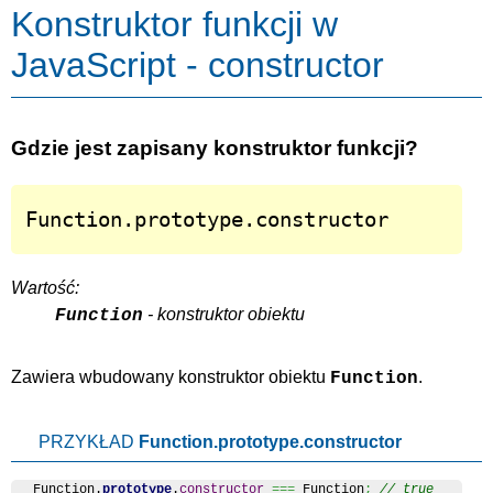
Konstruktor funkcji w
JavaScript - constructor
Gdzie jest zapisany konstruktor funkcji?
Function.prototype.constructor
Wartość:
- konstruktor obiektu
Function
Zawiera wbudowany konstruktor obiektu
.
Function
PRZYKŁAD
Function.prototype.constructor
Function
.
prototype
.
constructor
===
Function
;
// true