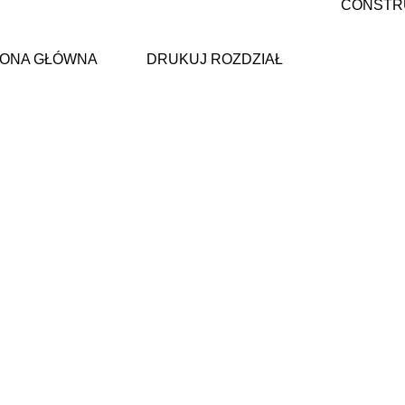
CONSTR
ONA GŁÓWNA
DRUKUJ ROZDZIAŁ