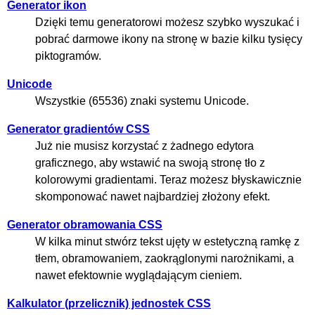
Generator ikon
Dzięki temu generatorowi możesz szybko wyszukać i
pobrać darmowe ikony na stronę w bazie kilku tysięcy
piktogramów.
Unicode
Wszystkie (65536) znaki systemu Unicode.
Generator gradientów CSS
Już nie musisz korzystać z żadnego edytora
graficznego, aby wstawić na swoją stronę tło z
kolorowymi gradientami. Teraz możesz błyskawicznie
skomponować nawet najbardziej złożony efekt.
Generator obramowania CSS
W kilka minut stwórz tekst ujęty w estetyczną ramkę z
tłem, obramowaniem, zaokrąglonymi narożnikami, a
nawet efektownie wyglądającym cieniem.
Kalkulator (przelicznik) jednostek CSS