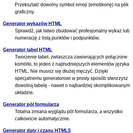
Przekształć dowolny symbol emoji (emotikonę) na plik
graficzny.
Generator wykazów HTML
Sprawdź, jak łatwo zbudować profesjonalny wykaz lub
numerację z listą punktów i podpunktów.
Generator tabel HTML
Tworzenie tabel, zwłaszcza zawierających połączone
komórki, to jeden z najtrudniejszych elementów języka
HTML. Nie musisz się dłużej męczyć. Dzięki
specjalnemu generatorowi w prosty sposób stworzysz
dowolną tabelę - nawet o najbardziej skomplikowanym
układzie.
Generator pól formularza
Totalna zmiana wyglądu pól formularza, a wszystko
całkowicie automatycznie.
Generator daty i czasu HTML5