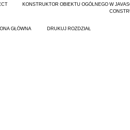
ECT
KONSTRUKTOR OBIEKTU OGÓLNEGO W JAVASC
CONSTR
ONA GŁÓWNA
DRUKUJ ROZDZIAŁ