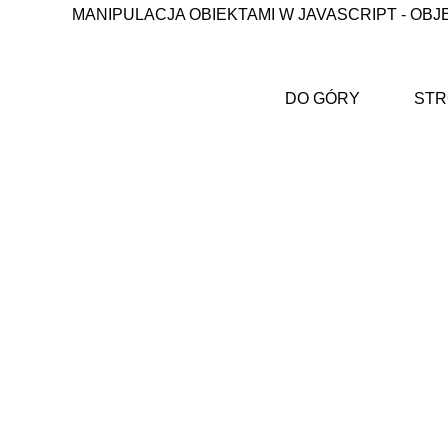
MANIPULACJA OBIEKTAMI W JAVASCRIPT - OBJ
DO GÓRY
STR