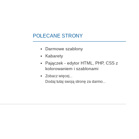
POLECANE STRONY
Darmowe szablony
Kabarety
Pajączek - edytor HTML, PHP, CSS z
kolorowaniem i szablonami
Zobacz więcej...
Dodaj tutaj swoją stronę za darmo...