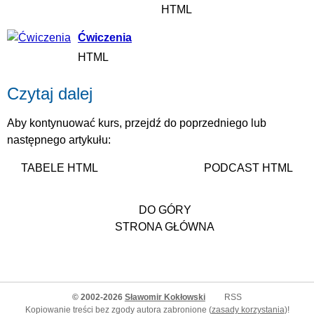
HTML
Ćwiczenia
HTML
Czytaj dalej
Aby kontynuować kurs, przejdź do poprzedniego lub
następnego artykułu:
TABELE HTML
PODCAST HTML
DO GÓRY
STRONA GŁÓWNA
© 2002-2026
Sławomir Kokłowski
RSS
Kopiowanie treści bez zgody autora zabronione (
zasady korzystania
)!