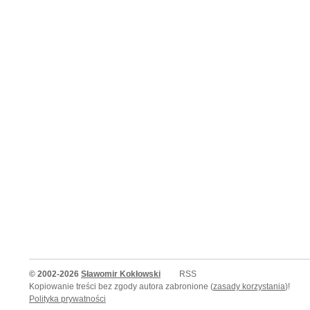
© 2002-2026
Sławomir Kokłowski
RSS
Kopiowanie treści bez zgody autora zabronione (
zasady korzystania
)!
Polityka prywatności