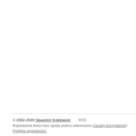
© 2002-2026
Sławomir Kokłowski
RSS
Kopiowanie treści bez zgody autora zabronione (
zasady korzystania
)!
Polityka prywatności