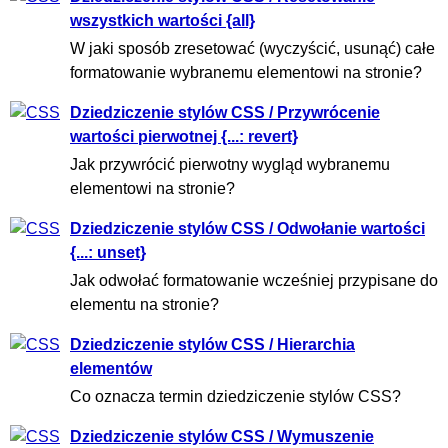
wszystkich wartości {all}
W jaki sposób zresetować (wyczyścić, usunąć) całe
formatowanie wybranemu elementowi na stronie?
Dziedziczenie stylów CSS / Przywrócenie
wartości pierwotnej {...: revert}
Jak przywrócić pierwotny wygląd wybranemu
elementowi na stronie?
Dziedziczenie stylów CSS / Odwołanie wartości
{...: unset}
Jak odwołać formatowanie wcześniej przypisane do
elementu na stronie?
Dziedziczenie stylów CSS / Hierarchia
elementów
Co oznacza termin dziedziczenie stylów CSS?
Dziedziczenie stylów CSS / Wymuszenie