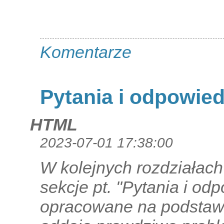
Komentarze
Pytania i odpowied
HTML
2023-07-01 17:38:00
W kolejnych rozdziałac
sekcje pt. "Pytania i od
opracowane na podstawi