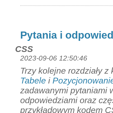
Pytania i odpowied
CSS
2023-09-06 12:50:46
Trzy kolejne rozdziały z
Tabele
i
Pozycjonowani
zadawanymi pytaniami w
odpowiedziami oraz czę
przykładowym kodem CSS