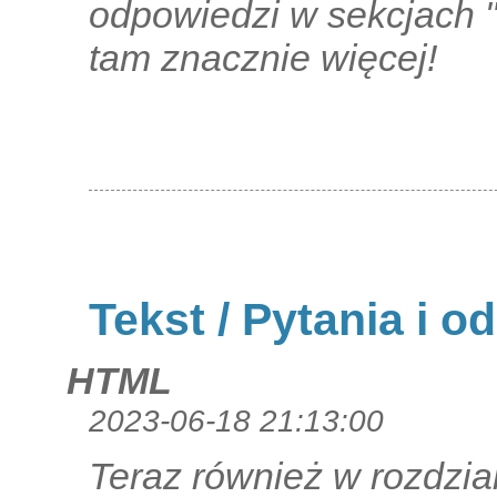
odpowiedzi w sekcjach "P
tam znacznie więcej!
Tekst / Pytania i o
HTML
2023-06-18 21:13:00
Teraz również w rozdziale