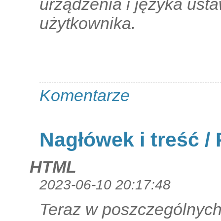
urządzenia i języka ust
użytkownika.
Komentarze
Nagłówek i treść /
HTML
2023-06-10 20:17:48
Teraz w poszczególnych