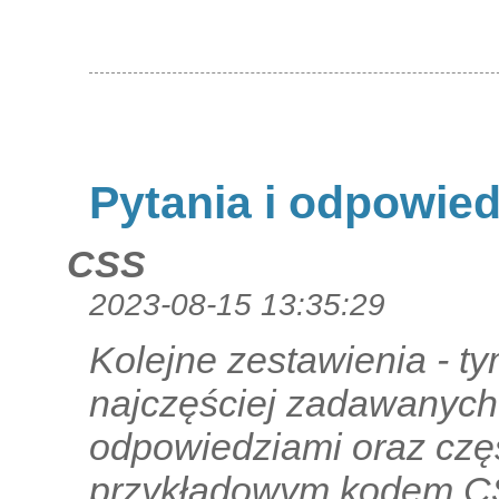
Pytania i odpowied
CSS
2023-08-15 13:35:29
Kolejne zestawienia - t
najczęściej zadawanych
odpowiedziami oraz czę
przykładowym kodem CSS