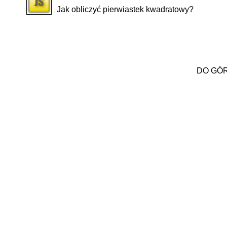
Jak obliczyć pierwiastek kwadratowy?
DO GÓ