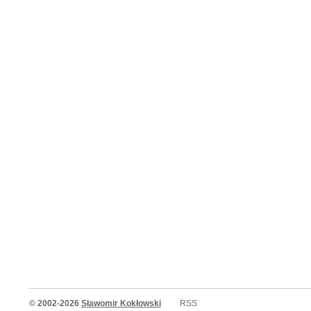
© 2002-2026
Sławomir Kokłowski
RSS