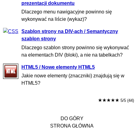
prezentacji dokumentu
Dlaczego menu nawigacyjne powinno się
wykonywać na liście (wykaz)?
Szablon strony na DIV-ach / Semantyczny
szablon strony
Dlaczego szablon strony powinno się wykonywać
na elementach DIV (bloki), a nie na tabelkach?
HTML5 / Nowe elementy HTML5
Jakie nowe elementy (znaczniki) znajdują się w
HTML5?
★★★★★
5/5 (44)
DO GÓRY
STRONA GŁÓWNA