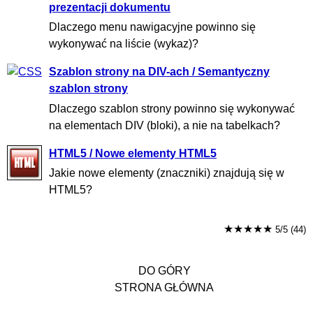
prezentacji dokumentu
Dlaczego menu nawigacyjne powinno się
wykonywać na liście (wykaz)?
Szablon strony na DIV-ach / Semantyczny
szablon strony
Dlaczego szablon strony powinno się wykonywać
na elementach DIV (bloki), a nie na tabelkach?
HTML5 / Nowe elementy HTML5
Jakie nowe elementy (znaczniki) znajdują się w
HTML5?
★★★★★
5/5 (44)
DO GÓRY
STRONA GŁÓWNA