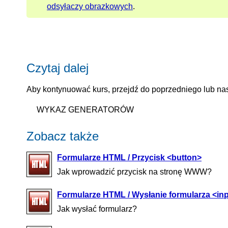
odsyłaczy obrazkowych
.
Czytaj dalej
Aby kontynuować kurs, przejdź do poprzedniego lub nas
WYKAZ GENERATORÓW
Zobacz także
Formularze HTML / Przycisk <button>
Jak wprowadzić przycisk na stronę WWW?
Formularze HTML / Wysłanie formularza <inp
Jak wysłać formularz?