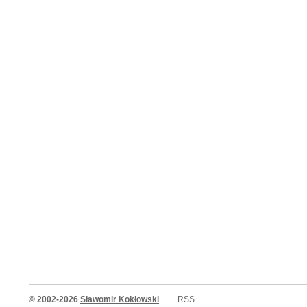
© 2002-2026
Sławomir Kokłowski
RSS