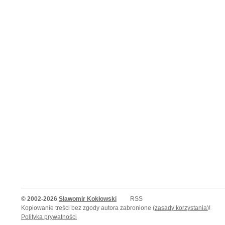
© 2002-2026
Sławomir Kokłowski
RSS
Kopiowanie treści bez zgody autora zabronione (
zasady korzystania
)!
Polityka prywatności