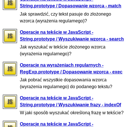
String.prototype / Dopasowanie wzorca - match
Jak sprawdzić, czy tekst pasuje do złożonego
wzorca (wyrażenia regularnego)?
Operacje na tekście w JavaScript -
String.prototype / Wyszukiwanie wzorca - search
Jak wyszukać w tekście złożonego wzorca
(wyrażenia regularnego)?
Operacje na wyrażeniach regularnych -
RegExp.prototype / Dopasowanie wzorca - exec
Jak pobrać wszystkie dopasowania wzorca
(wyrażenia regularnego) do podanego tekstu?
Operacje na tekście w JavaScript -
String.prototype / Wyszukiwanie frazy - indexOf
W jaki sposób wyszukać określoną frazę w tekście?
Operacje na tekście w JavaScript -