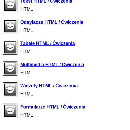
Tekst HTML / Ćwiczenia
HTML
Odsyłacze HTML / Ćwiczenia
HTML
Tabele HTML / Ćwiczenia
HTML
Multimedia HTML / Ćwiczenia
HTML
Widżety HTML / Ćwiczenia
HTML
Formularze HTML / Ćwiczenia
HTML