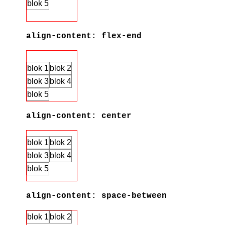
blok 5
align-content: flex-end
blok 1
blok 2
blok 3
blok 4
blok 5
align-content: center
blok 1
blok 2
blok 3
blok 4
blok 5
align-content: space-between
blok 1
blok 2