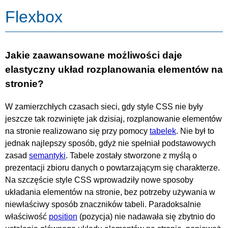
Flexbox
Jakie zaawansowane możliwości daje
elastyczny układ rozplanowania elementów na
stronie?
W zamierzchłych czasach sieci, gdy style CSS nie były
jeszcze tak rozwinięte jak dzisiaj, rozplanowanie elementów
na stronie realizowano się przy pomocy
tabelek
. Nie był to
jednak najlepszy sposób, gdyż nie spełniał podstawowych
zasad
semantyki
. Tabele zostały stworzone z myślą o
prezentacji zbioru danych o powtarzającym się charakterze.
Na szczęście style CSS wprowadziły nowe sposoby
układania elementów na stronie, bez potrzeby używania w
niewłaściwy sposób znaczników tabeli. Paradoksalnie
właściwość
position
(pozycja) nie nadawała się zbytnio do