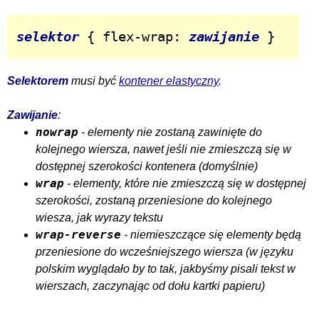
selektor
 { flex-wrap: 
zawijanie
 }
Selektorem
musi być
kontener elastyczny
.
Zawijanie
:
nowrap
- elementy nie zostaną zawinięte do
kolejnego wiersza, nawet jeśli nie zmieszczą się w
dostępnej szerokości kontenera (domyślnie)
wrap
- elementy, które nie zmieszczą się w dostępnej
szerokości, zostaną przeniesione do kolejnego
wiesza, jak wyrazy tekstu
wrap-reverse
- niemieszczące się elementy będą
przeniesione do wcześniejszego wiersza (w języku
polskim wyglądało by to tak, jakbyśmy pisali tekst w
wierszach, zaczynając od dołu kartki papieru)