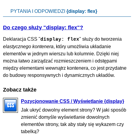
PYTANIA I ODPOWIEDZI
{display: flex}
Do czego służy "display: flex"?
Deklaracja CSS "
" służy do tworzenia
display: flex
elastycznego kontenera
, który umożliwia układanie
elementów w jednym wierszu lub kolumnie. Dzięki niej
można łatwo zarządzać rozmieszczeniem i odstępami
między elementami wewnątrz kontenera, co jest przydatne
do budowy responsywnych i dynamicznych układów.
Zobacz także
Pozycjonowanie CSS / Wyświetlanie {display}
Jak ukryć dowolny element strony? W jaki sposób
zmienić domyśle wyświetlanie dowolnych
elementów strony, tak aby stały się wykazem czy
tabelką?