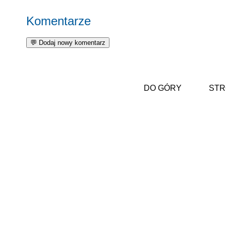
Komentarze
DO GÓRY
STR