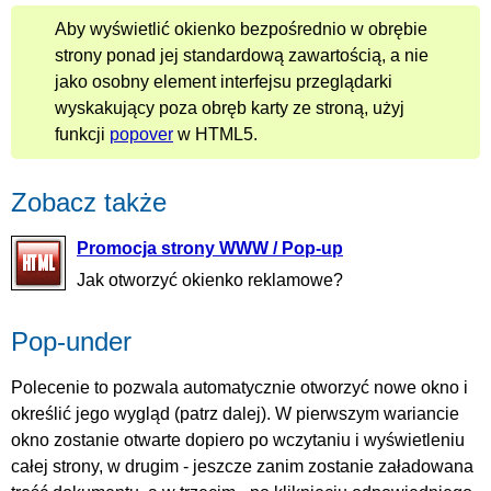
Aby wyświetlić okienko bezpośrednio w obrębie
strony ponad jej standardową zawartością, a nie
jako osobny element interfejsu przeglądarki
wyskakujący poza obręb karty ze stroną, użyj
funkcji
popover
w HTML5.
Zobacz także
Promocja strony WWW / Pop-up
Jak otworzyć okienko reklamowe?
Pop-under
Polecenie to pozwala automatycznie otworzyć nowe okno i
określić jego wygląd (patrz dalej). W pierwszym wariancie
okno zostanie otwarte dopiero po wczytaniu i wyświetleniu
całej strony, w drugim - jeszcze zanim zostanie załadowana