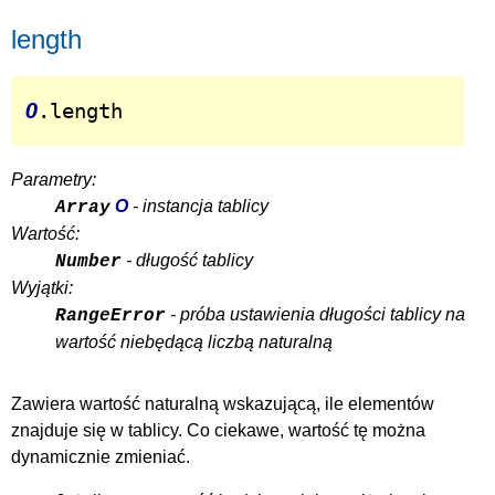
length
O
.length
Parametry:
O
- instancja tablicy
Array
Wartość:
- długość tablicy
Number
Wyjątki:
- próba ustawienia długości tablicy na
RangeError
wartość niebędącą liczbą naturalną
Zawiera wartość naturalną wskazującą, ile elementów
znajduje się w tablicy. Co ciekawe, wartość tę można
dynamicznie zmieniać.