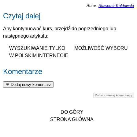
Autor:
Sławomir Kokłowski
Czytaj dalej
Aby kontynuować kurs, przejdź do poprzedniego lub
następnego artykułu:
WYSZUKIWANIE TYLKO
MOŻLIWOŚĆ WYBORU
W POLSKIM INTERNECIE
Komentarze
Zobacz więcej komentarzy
DO GÓRY
STRONA GŁÓWNA