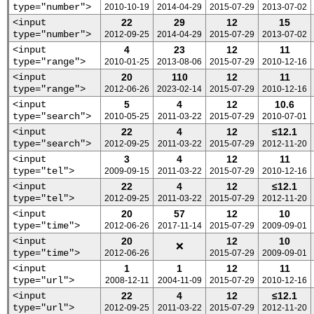
type="number">
2010-10-19
2014-04-29
2015-07-29
2013-07-02
<input
22
29
12
15
type="number">
2012-09-25
2014-04-29
2015-07-29
2013-07-02
<input
4
23
12
11
type="range">
2010-01-25
2013-08-06
2015-07-29
2010-12-16
<input
20
110
12
11
type="range">
2012-06-26
2023-02-14
2015-07-29
2010-12-16
<input
5
4
12
10.6
type="search">
2010-05-25
2011-03-22
2015-07-29
2010-07-01
<input
22
4
12
≤12.1
type="search">
2012-09-25
2011-03-22
2015-07-29
2012-11-20
<input
3
4
12
11
type="tel">
2009-09-15
2011-03-22
2015-07-29
2010-12-16
<input
22
4
12
≤12.1
type="tel">
2012-09-25
2011-03-22
2015-07-29
2012-11-20
<input
20
57
12
10
type="time">
2012-06-26
2017-11-14
2015-07-29
2009-09-01
<input
20
12
10
❌
type="time">
2012-06-26
2015-07-29
2009-09-01
<input
1
1
12
11
type="url">
2008-12-11
2004-11-09
2015-07-29
2010-12-16
<input
22
4
12
≤12.1
type="url">
2012-09-25
2011-03-22
2015-07-29
2012-11-20