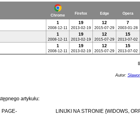
Firefox
Edge
Opera
Chrome
1
19
12
7
2008-12-11
2013-02-19
2015-07-29
2003-01-28
1
19
12
15
2008-12-11
2013-02-19
2015-07-29
2013-07-02
1
19
12
15
2008-12-11
2013-02-19
2015-07-29
2013-07-02
Autor:
Sławom
tępnego artykułu:
 PAGE-
LINIJKI NA STRONIE {WIDOWS, O