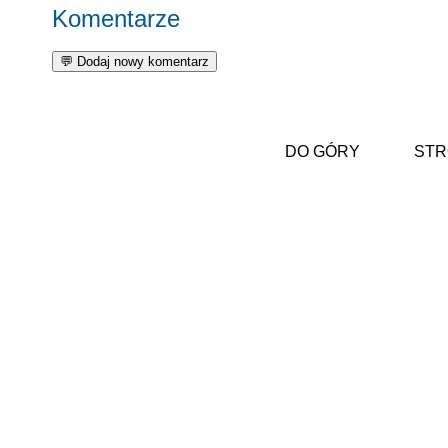
Komentarze
DO GÓRY
STR