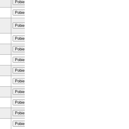
Pobierz
Pobierz
Pobierz
Pobierz
Pobierz
Pobierz
Pobierz
Pobierz
Pobierz
Pobierz
Pobierz
Pobierz