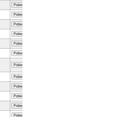
Pobierz
Pobierz
Pobierz
Pobierz
Pobierz
Pobierz
Pobierz
Pobierz
Pobierz
Pobierz
Pobierz
Pobierz