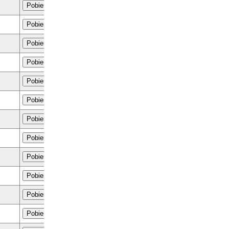
Pobierz
Pobierz
Pobierz
Pobierz
Pobierz
Pobierz
Pobierz
Pobierz
Pobierz
Pobierz
Pobierz
Pobierz