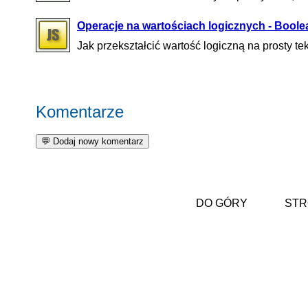
Operacje na wartościach logicznych - Boolea
Jak przekształcić wartość logiczną na prosty te
Komentarze
DO GÓRY
STR