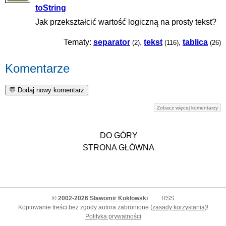
toString
Jak przekształcić wartość logiczną na prosty tekst?
Tematy:
separator
,
tekst
,
tablica
(2)
(116)
(26)
Komentarze
Zobacz więcej komentarzy
DO GÓRY
STRONA GŁÓWNA
© 2002-2026
Sławomir Kokłowski
RSS
Kopiowanie treści bez zgody autora zabronione (
zasady korzystania
)!
Polityka prywatności