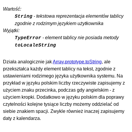
Wartość:
- tekstowa reprezentacja elementów tablicy
String
zgodnie z rodzimym językiem użytkownika
Wyjątki:
- element tablicy nie posiada metody
TypeError
toLocaleString
Działa analogicznie jak
Array.prototype.toString
, ale
przekształca każdy element tablicy na tekst, zgodnie z
ustawieniami rodzimego języka użytkownika systemu. Na
przykład w języku polskim liczby rzeczywiste zapisujemy z
użyciem znaku przecinka, podczas gdy angielskim - z
użyciem kropki. Dodatkowo w języku polskim dla poprawy
czytelności kolejne tysiące liczby możemy oddzielać od
siebie znakiem spacji. Zwykle również inaczej zapisujemy
daty z kalendarza.