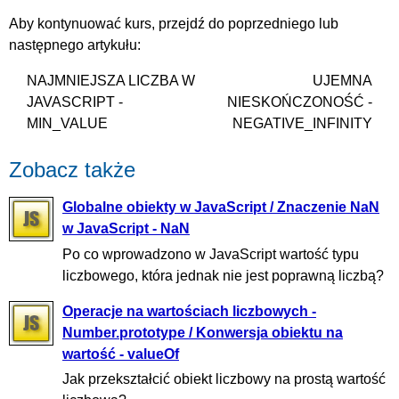
Aby kontynuować kurs, przejdź do poprzedniego lub
następnego artykułu:
NAJMNIEJSZA LICZBA W
UJEMNA
JAVASCRIPT -
NIESKOŃCZONOŚĆ -
MIN_VALUE
NEGATIVE_INFINITY
Zobacz także
Globalne obiekty w JavaScript / Znaczenie NaN
w JavaScript - NaN
Po co wprowadzono w JavaScript wartość typu
liczbowego, która jednak nie jest poprawną liczbą?
Operacje na wartościach liczbowych -
Number.prototype / Konwersja obiektu na
wartość - valueOf
Jak przekształcić obiekt liczbowy na prostą wartość