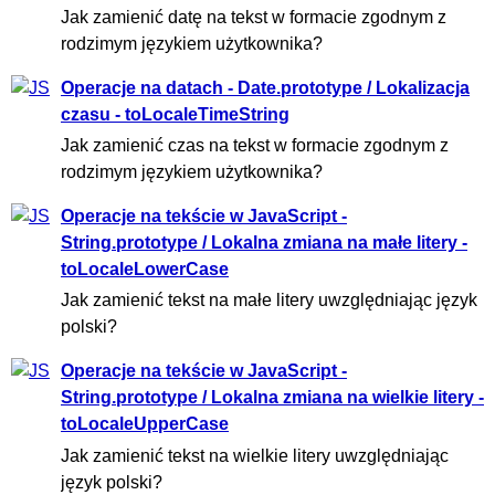
Jak zamienić datę na tekst w formacie zgodnym z
rodzimym językiem użytkownika?
Operacje na datach - Date.prototype / Lokalizacja
czasu - toLocaleTimeString
Jak zamienić czas na tekst w formacie zgodnym z
rodzimym językiem użytkownika?
Operacje na tekście w JavaScript -
String.prototype / Lokalna zmiana na małe litery -
toLocaleLowerCase
Jak zamienić tekst na małe litery uwzględniając język
polski?
Operacje na tekście w JavaScript -
String.prototype / Lokalna zmiana na wielkie litery -
toLocaleUpperCase
Jak zamienić tekst na wielkie litery uwzględniając
język polski?