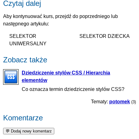
Czytaj dalej
Aby kontynuować kurs, przejdź do poprzedniego lub
następnego artykułu:
SELEKTOR
SELEKTOR DZIECKA
UNIWERSALNY
Zobacz także
Dziedziczenie stylów CSS / Hierarchia
elementów
Co oznacza termin dziedziczenie stylów CSS?
Tematy:
potomek
(3)
Komentarze