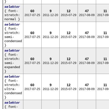
}
selektor
{ font-
60
9
12
47
11
stretch:
2017-07-25
2011-12-20
2015-07-29
2017-08-09
2017-09
normal }
selektor
{ font-
stretch:
60
9
12
47
11
semi-
2017-07-25
2011-12-20
2015-07-29
2017-08-09
2017-09
condensed
}
selektor
{ font-
stretch:
60
9
12
47
11
semi-
2017-07-25
2011-12-20
2015-07-29
2017-08-09
2017-09
expanded
}
selektor
{ font-
stretch:
60
9
12
47
11
ultra-
2017-07-25
2011-12-20
2015-07-29
2017-08-09
2017-09
condensed
}
selektor
{ font-