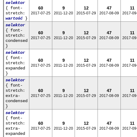
selektor
{ font-
60
9
12
47
11
stretch:
2017-07-25
2011-12-20
2015-07-29
2017-08-09
2017-09
wartość
}
selektor
{ font-
60
9
12
47
11
stretch:
2017-07-25
2011-12-20
2015-07-29
2017-08-09
2017-09
condensed
}
selektor
{ font-
60
9
12
47
11
stretch:
2017-07-25
2011-12-20
2015-07-29
2017-08-09
2017-09
expanded
}
selektor
{ font-
stretch:
60
9
12
47
11
extra-
2017-07-25
2011-12-20
2015-07-29
2017-08-09
2017-09
condensed
}
selektor
{ font-
stretch:
60
9
12
47
11
extra-
2017-07-25
2011-12-20
2015-07-29
2017-08-09
2017-09
expanded