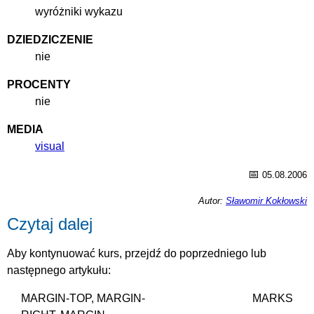
wyróżniki wykazu
DZIEDZICZENIE
nie
PROCENTY
nie
MEDIA
visual
📅
05.08.2006
Autor:
Sławomir Kokłowski
Czytaj dalej
Aby kontynuować kurs, przejdź do poprzedniego lub
następnego artykułu:
MARGIN-TOP, MARGIN-
MARKS