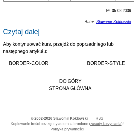
📅
05.08.2006
Autor:
Sławomir Kokłowski
Czytaj dalej
Aby kontynuować kurs, przejdź do poprzedniego lub
następnego artykułu:
BORDER-COLOR
BORDER-STYLE
DO GÓRY
STRONA GŁÓWNA
© 2002-2026
Sławomir Kokłowski
RSS
Kopiowanie treści bez zgody autora zabronione (
zasady korzystania
)!
Polityka prywatności