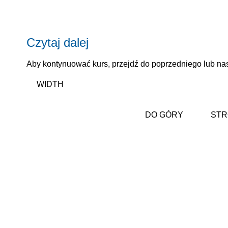
Czytaj dalej
Aby kontynuować kurs, przejdź do poprzedniego lub nas
WIDTH
DO GÓRY
STR