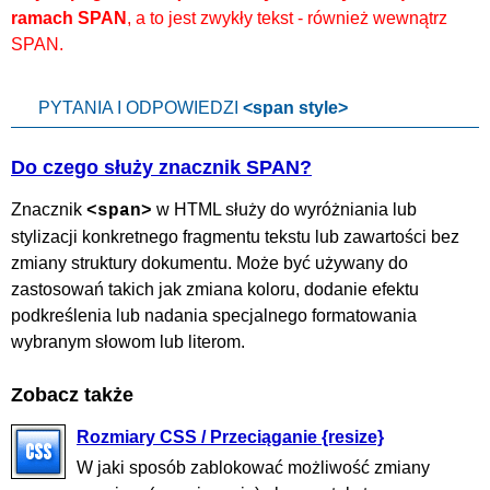
ramach SPAN
, a to jest zwykły tekst - również wewnątrz
SPAN.
PYTANIA I ODPOWIEDZI
<span style>
Do czego służy znacznik SPAN?
Znacznik
w HTML służy do wyróżniania lub
<span>
stylizacji konkretnego fragmentu tekstu lub zawartości bez
zmiany struktury dokumentu. Może być używany do
zastosowań takich jak zmiana koloru, dodanie efektu
podkreślenia lub nadania specjalnego formatowania
wybranym słowom lub literom.
Zobacz także
Rozmiary CSS / Przeciąganie {resize}
W jaki sposób zablokować możliwość zmiany