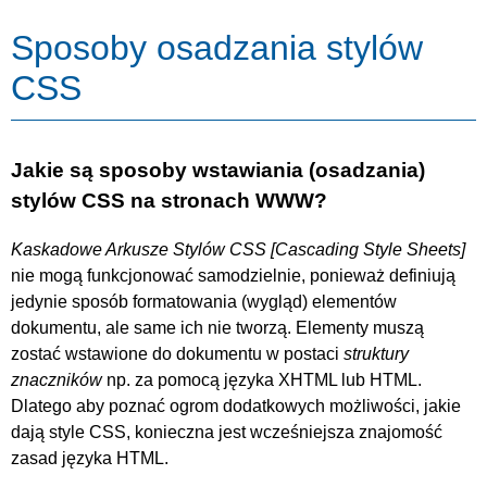
Sposoby osadzania stylów
CSS
Jakie są sposoby wstawiania (osadzania)
stylów CSS na stronach WWW?
Kaskadowe Arkusze Stylów
CSS
nie mogą funkcjonować samodzielnie, ponieważ definiują
jedynie sposób formatowania (wygląd) elementów
dokumentu, ale same ich nie tworzą. Elementy muszą
zostać wstawione do dokumentu w postaci
struktury
znaczników
np. za pomocą języka XHTML lub HTML.
Dlatego aby poznać ogrom dodatkowych możliwości, jakie
dają style CSS, konieczna jest wcześniejsza znajomość
zasad języka HTML.