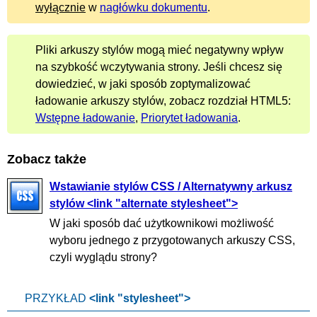
wyłącznie
w
nagłówku dokumentu
.
Pliki arkuszy stylów mogą mieć negatywny wpływ
na szybkość wczytywania strony. Jeśli chcesz się
dowiedzieć, w jaki sposób zoptymalizować
ładowanie arkuszy stylów, zobacz rozdział HTML5:
Wstępne ładowanie
,
Priorytet ładowania
.
Zobacz także
Wstawianie stylów CSS / Alternatywny arkusz
stylów <link "alternate stylesheet">
W jaki sposób dać użytkownikowi możliwość
wyboru jednego z przygotowanych arkuszy CSS,
czyli wyglądu strony?
PRZYKŁAD
<link "stylesheet">