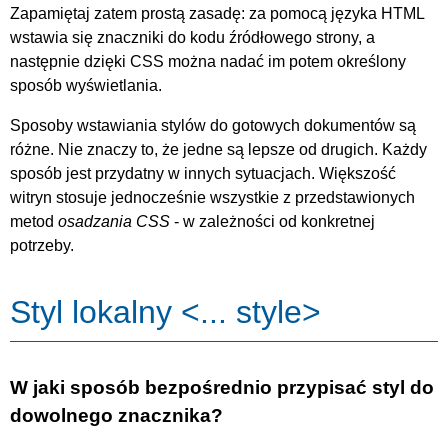
Zapamiętaj zatem prostą zasadę: za pomocą języka HTML
wstawia się znaczniki do kodu źródłowego strony, a
następnie dzięki CSS można nadać im potem określony
sposób wyświetlania.
Sposoby wstawiania stylów do gotowych dokumentów są
różne. Nie znaczy to, że jedne są lepsze od drugich. Każdy
sposób jest przydatny w innych sytuacjach. Większość
witryn stosuje jednocześnie wszystkie z przedstawionych
metod
osadzania CSS
- w zależności od konkretnej
potrzeby.
Styl lokalny <... style>
W jaki sposób bezpośrednio przypisać styl do
dowolnego znacznika?