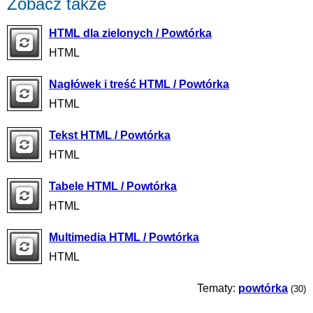
Zobacz także
HTML dla zielonych / Powtórka
HTML
Nagłówek i treść HTML / Powtórka
HTML
Tekst HTML / Powtórka
HTML
Tabele HTML / Powtórka
HTML
Multimedia HTML / Powtórka
HTML
Tematy:
powtórka
(30)