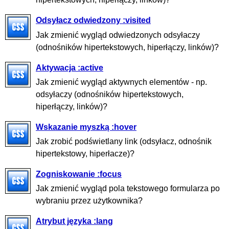
Odsyłacz odwiedzony :visited
Jak zmienić wygląd odwiedzonych odsyłaczy
(odnośników hipertekstowych, hiperłączy, linków)?
Aktywacja :active
Jak zmienić wygląd aktywnych elementów - np.
odsyłaczy (odnośników hipertekstowych,
hiperłączy, linków)?
Wskazanie myszką :hover
Jak zrobić podświetlany link (odsyłacz, odnośnik
hipertekstowy, hiperłacze)?
Zogniskowanie :focus
Jak zmienić wygląd pola tekstowego formularza po
wybraniu przez użytkownika?
Atrybut języka :lang