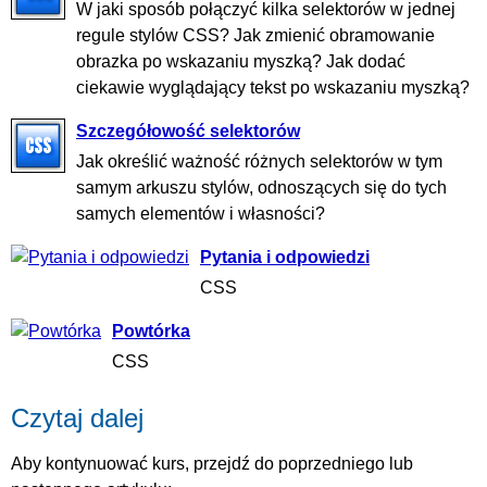
W jaki sposób połączyć kilka selektorów w jednej
regule stylów CSS? Jak zmienić obramowanie
obrazka po wskazaniu myszką? Jak dodać
ciekawie wyglądający tekst po wskazaniu myszką?
Szczegółowość selektorów
Jak określić ważność różnych selektorów w tym
samym arkuszu stylów, odnoszących się do tych
samych elementów i własności?
Pytania i odpowiedzi
CSS
Powtórka
CSS
Czytaj dalej
Aby kontynuować kurs, przejdź do poprzedniego lub