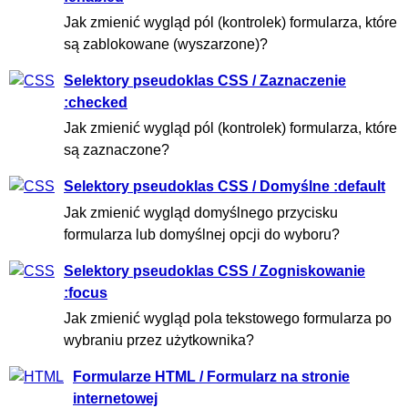
Jak zmienić wygląd pól (kontrolek) formularza, które
są zablokowane (wyszarzone)?
Selektory pseudoklas CSS / Zaznaczenie
:checked
Jak zmienić wygląd pól (kontrolek) formularza, które
są zaznaczone?
Selektory pseudoklas CSS / Domyślne :default
Jak zmienić wygląd domyślnego przycisku
formularza lub domyślnej opcji do wyboru?
Selektory pseudoklas CSS / Zogniskowanie
:focus
Jak zmienić wygląd pola tekstowego formularza po
wybraniu przez użytkownika?
Formularze HTML / Formularz na stronie
internetowej