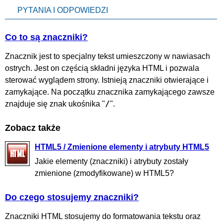
PYTANIA I ODPOWIEDZI
Co to są znaczniki?
Znacznik jest to specjalny tekst umieszczony w nawiasach
ostrych. Jest on częścią składni języka HTML i pozwala
sterować wyglądem strony. Istnieją znaczniki otwierające i
zamykające. Na początku znacznika zamykającego zawsze
/
znajduje się znak ukośnika "
".
Zobacz także
HTML5 / Zmienione elementy i atrybuty HTML5
Jakie elementy (znaczniki) i atrybuty zostały
zmienione (zmodyfikowane) w HTML5?
Do czego stosujemy znaczniki?
Znaczniki HTML stosujemy do formatowania tekstu oraz