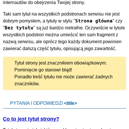
internautów do obejrzenia Twojej strony.
Taki sam tytuł na wszystkich podstronach serwisu nie jest
Strona główna
dobrym pomysłem, a tytuły w stylu "
" czy
Bez tytułu
"
" są już bardzo nietrafne. Oczywiście w tytule
wszystkich podstron można umieścić ten sam fragment z
nazwą serwisu, ale oprócz tego każdy dokument powinien
zawierać dalszą część tytułu, opisującą jego zawartość.
Tytuł strony jest znacznikiem obowiązkowym.
Pominięcie go stanowi błąd!
Ponadto treść tytułu nie może zawierać żadnych
znaczników.
PYTANIA I ODPOWIEDZI
<title>
Co to jest tytuł strony?