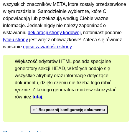
wszystkich znaczników META, które zostały przedstawione
w tym rozdziale. Samodzielnie wybierz te, które Ci
odpowiadają lub przekazują według Ciebie ważne
informacje. Jednak nigdy nie należy zapominać o
wstawianiu
deklaracji strony kodowej
, natomiast podanie
tytułu strony
jest wręcz obowiązkowe! Zaleca się również
wpisanie
opisu zawartości strony
.
Większość edytorów HTML posiada specjalne
generatory sekcji HEAD, w których podaje się
wszystkie atrybuty oraz informacje dotyczące
dokumentu, dzięki czemu nie trzeba tego robić
ręcznie.
Z takiego generatora możesz skorzystać
również
tutaj
.
✅
Rozpocznij konfigurację dokumentu