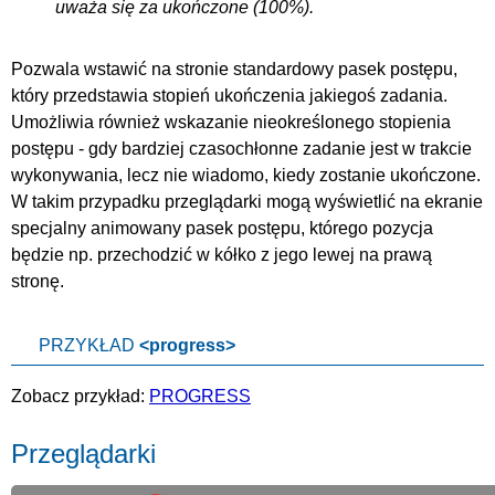
uważa się za ukończone (100%).
Pozwala wstawić na stronie standardowy pasek postępu,
który przedstawia stopień ukończenia jakiegoś zadania.
Umożliwia również wskazanie nieokreślonego stopienia
postępu - gdy bardziej czasochłonne zadanie jest w trakcie
wykonywania, lecz nie wiadomo, kiedy zostanie ukończone.
W takim przypadku przeglądarki mogą wyświetlić na ekranie
specjalny animowany pasek postępu, którego pozycja
będzie np. przechodzić w kółko z jego lewej na prawą
stronę.
PRZYKŁAD
<progress>
Zobacz przykład:
PROGRESS
Przeglądarki