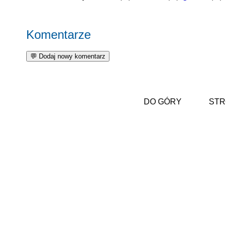
Komentarze
DO GÓRY
STR